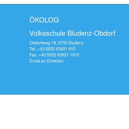
ÖKOLOG
Volksschule Bludenz-Obdorf
Obdorfweg 19, 6700 Bludenz
Tel: +43 5552 63621 915
Fax: +43 5552 63621 1915
Email an Direktion