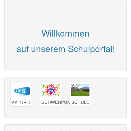
Willkommen
auf unserem Schulportal!
SCHWERPUNKTE
SCHULE
AKTUELL