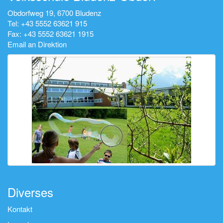
Obdorfweg 19, 6700 Bludenz
Tel: +43 5552 63621 915
Fax: +43 5552 63621 1915
Email an Direktion
Diverses
Kontakt